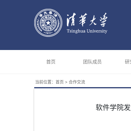
首页
团队成员
研
当前位置：
首页
>
合作交流
软件学院发