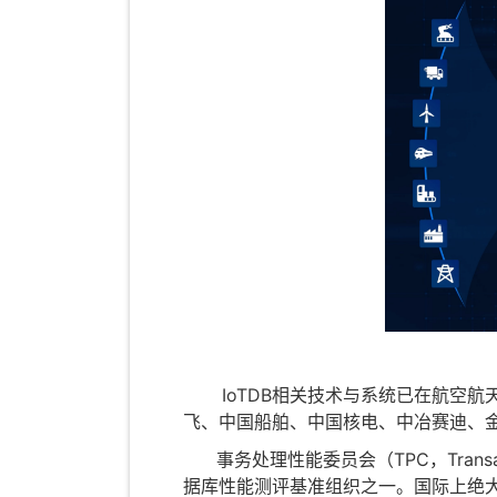
IoTDB相关技术与系统已在航空航
飞、中国船舶、中国核电、中冶赛迪、
事务处理性能委员会（TPC，Transacti
据库性能测评基准组织之一。国际上绝大多数知