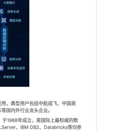
应用，典型用户包括中航成飞、中国商
乐等国内外行业龙头企业。
盈利组织，于1988年成立，是国际上最权威的数
、IBM DB2、Databricks等均参