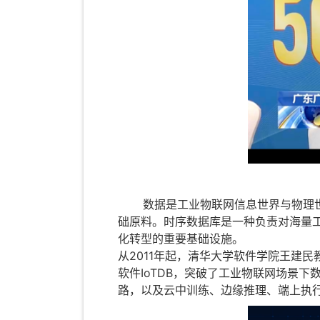
数据是工业物联网信息世界与物理世界
础原料。时序数据库是一种负责对海量
化转型的重要基础设施。
从2011年起，清华大学软件学院王建
软件IoTDB，突破了工业物联网场景
路，以及云中训练、边缘推理、端上执行