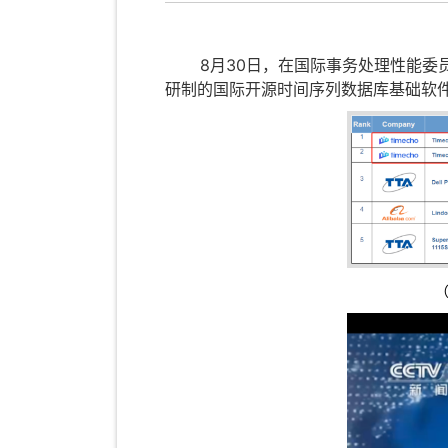
8月30日，在国际事务处理性能委员
研制的国际开源时间序列数据库基础软件Ap
（图