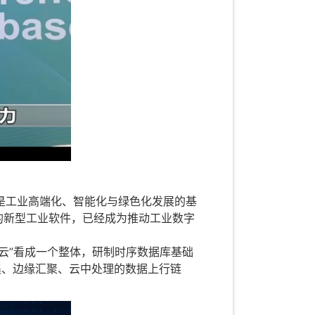
工业高端化、智能化与绿色化发展的基
的新型工业软件，已经成为推动工业数字
、云”看成一个整体，研制时序数据库基础
集、边缘汇聚、云中处理的数据上行链